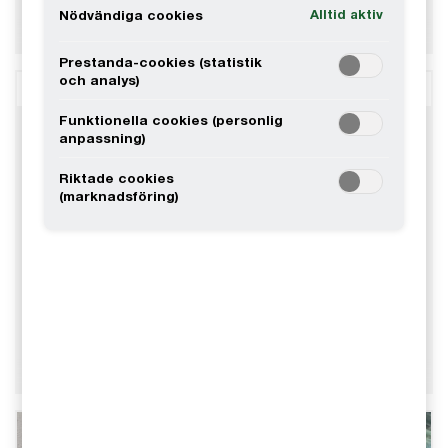
Alltid aktiv
Nödvändiga cookies
Prestanda-cookies (statistik
och analys)
Funktionella cookies (personlig
anpassning)
Riktade cookies
(marknadsföring)