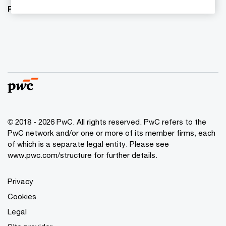
PwC:s hållbarhetsarbete
© 2018 - 2026 PwC. All rights reserved. PwC refers to the
PwC network and/or one or more of its member firms, each
of which is a separate legal entity. Please see
www.pwc.com/structure for further details.
Privacy
Cookies
Legal