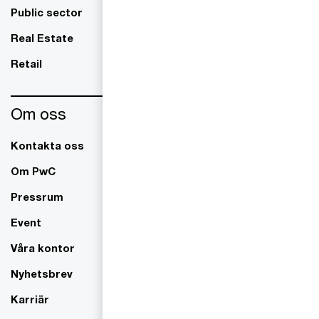
Public sector
Real Estate
Retail
Om oss
Kontakta oss
Om PwC
Pressrum
Event
Våra kontor
Nyhetsbrev
Karriär