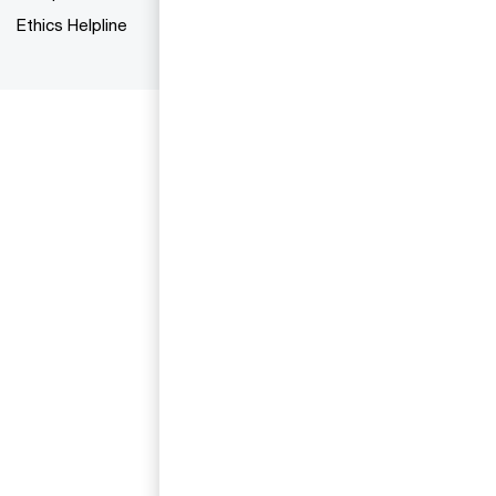
Ethics Helpline