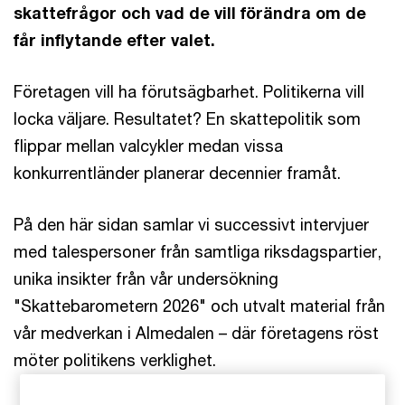
skattefrågor och vad de vill förändra om de
får inflytande efter valet.
Företagen vill ha förutsägbarhet. Politikerna vill
locka väljare. Resultatet? En skattepolitik som
flippar mellan valcykler medan vissa
konkurrentländer planerar decennier framåt.
På den här sidan samlar vi successivt intervjuer
med talespersoner från samtliga riksdagspartier,
unika insikter från vår undersökning
"Skattebarometern 2026" och utvalt material från
vår medverkan i Almedalen – där företagens röst
möter politikens verklighet.