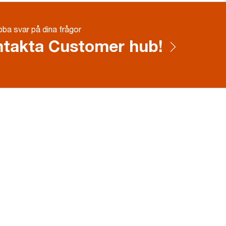
ba svar på dina frågor
takta Customer hub!