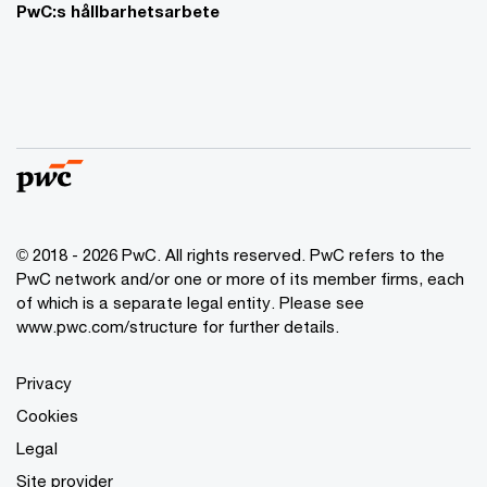
PwC:s hållbarhetsarbete
© 2018 - 2026 PwC. All rights reserved. PwC refers to the
PwC network and/or one or more of its member firms, each
of which is a separate legal entity. Please see
www.pwc.com/structure for further details.
Privacy
Cookies
Legal
Site provider