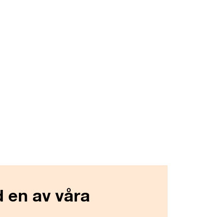
d en av våra