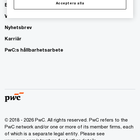
Acceptera alla
Event
Våra kontor
Nyhetsbrev
Karriär
PwC:s hållbarhetsarbete
© 2018 - 2026 PwC. All rights reserved. PwC refers to the
PwC network and/or one or more of its member firms, each
of which is a separate legal entity. Please see