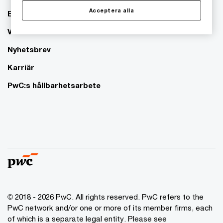
Acceptera alla
Event
Våra kontor
Nyhetsbrev
Karriär
PwC:s hållbarhetsarbete
© 2018 - 2026 PwC. All rights reserved. PwC refers to the
PwC network and/or one or more of its member firms, each
of which is a separate legal entity. Please see