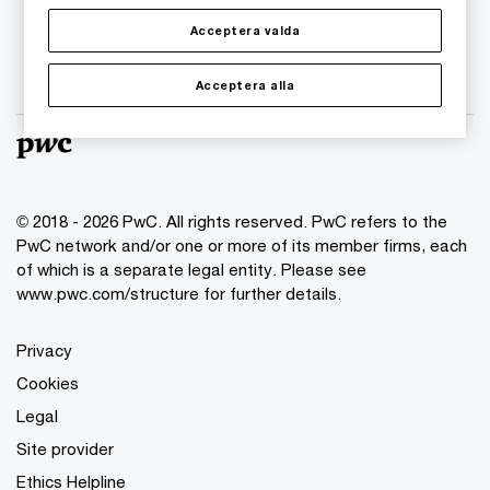
Acceptera valda
Acceptera alla
© 2018 - 2026 PwC. All rights reserved. PwC refers to the
PwC network and/or one or more of its member firms, each
of which is a separate legal entity. Please see
www.pwc.com/structure for further details.
Privacy
Cookies
Legal
Site provider
Ethics Helpline