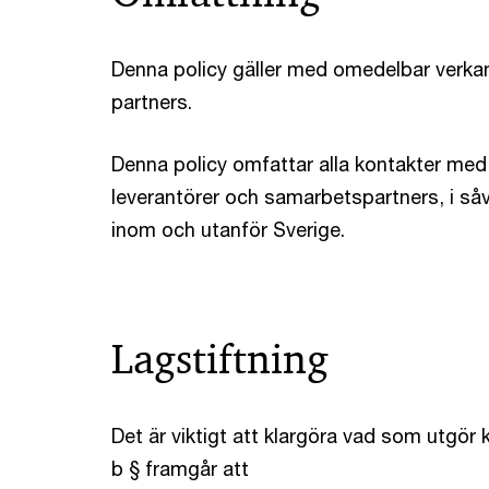
Denna policy gäller med omedelbar verkan
partners.
Denna policy omfattar alla kontakter med 
leverantörer och samarbetspartners, i såv
inom och utanför Sverige.
Lagstiftning
Det är viktigt att klargöra vad som utgör 
b § framgår att