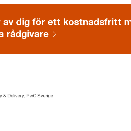
 av dig för ett kostnadsfritt
a rådgivare
y & Delivery, PwC Sverige