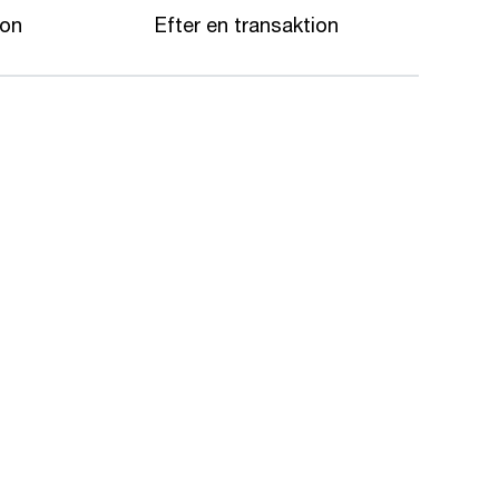
ion
Efter en transaktion