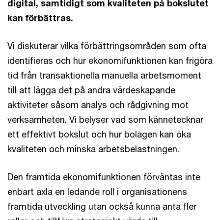
digital, samtidigt som kvaliteten på bokslutet
kan förbättras.
Vi diskuterar vilka förbättringsområden som ofta
identifieras och hur ekonomifunktionen kan frigöra
tid från transaktionella manuella arbetsmoment
till att lägga det på andra värdeskapande
aktiviteter såsom analys och rådgivning mot
verksamheten. Vi belyser vad som kännetecknar
ett effektivt bokslut och hur bolagen kan öka
kvaliteten och minska arbetsbelastningen.
Den framtida ekonomifunktionen förväntas inte
enbart axla en ledande roll i organisationens
framtida utveckling utan också kunna anta fler