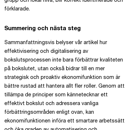
förklarade.
Summering och nästa steg
Sammanfattningsvis belyser vår artikel hur
effektivisering och digitalisering av
bokslutsprocessen inte bara förbättrar kvaliteten
på bokslutet, utan också bidrar till en mer
strategisk och proaktiv ekonomifunktion som är
bättre rustad att hantera allt fler roller. Genom att
tillämpa de principer som kännetecknar ett
effektivt bokslut och adressera vanliga
förbättringsområden enligt ovan, kan
ekonomifunktionen införa ett smartare arbetssätt
och öka graden av automatisering och