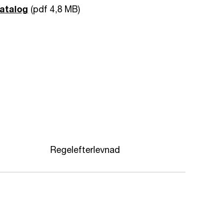
atalog
(pdf 4,8 MB)
Regelefterlevnad